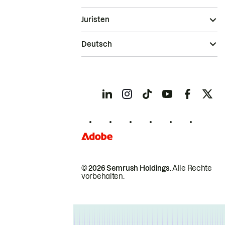
Juristen
Deutsch
© 2026 Semrush Holdings.
Alle Rechte
vorbehalten.