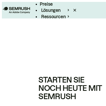
Preise
Lösungen
Ressourcen
Enterprise
STARTEN SIE
NOCH HEUTE MIT
SEMRUSH