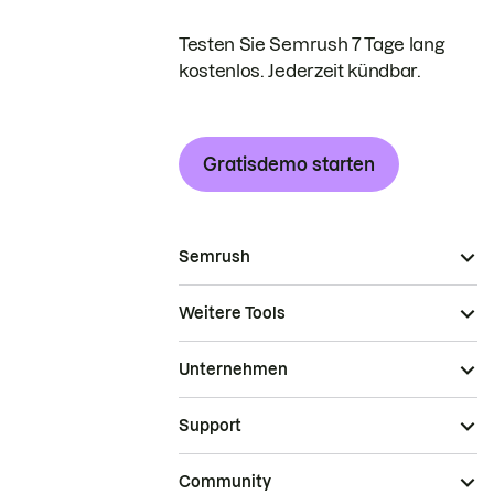
Testen Sie Semrush 7 Tage lang
kostenlos. Jederzeit kündbar.
Gratisdemo starten
Semrush
Weitere Tools
Unternehmen
Support
Community