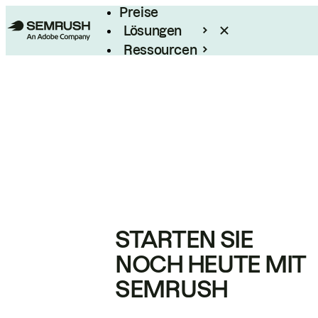
Preise
Lösungen
Ressourcen
Enterprise
STARTEN SIE
NOCH HEUTE MIT
SEMRUSH