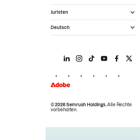
Juristen
Deutsch
© 2026 Semrush Holdings.
Alle Rechte
vorbehalten.