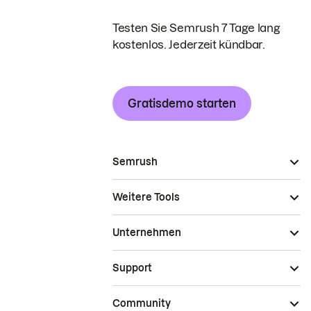
Testen Sie Semrush 7 Tage lang
kostenlos. Jederzeit kündbar.
Gratisdemo starten
Semrush
Weitere Tools
Unternehmen
Support
Community