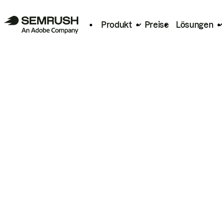
Produkt
Preise
Lösungen