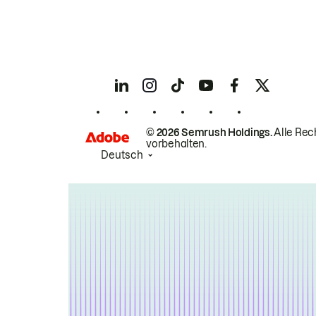
© 2026 Semrush Holdings.
Alle Rec
vorbehalten.
Deutsch