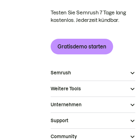
Testen Sie Semrush 7 Tage lang
kostenlos. Jederzeit kündbar.
Gratisdemo starten
Semrush
Weitere Tools
Unternehmen
Support
Community