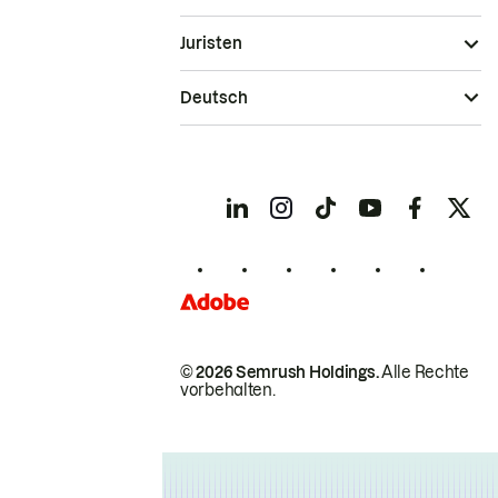
Juristen
Deutsch
© 2026 Semrush Holdings.
Alle Rechte
vorbehalten.