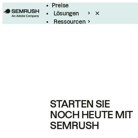
Preise
Lösungen
Ressourcen
Enterprise
STARTEN SIE
NOCH HEUTE MIT
SEMRUSH