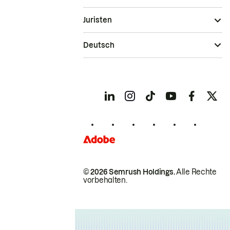
Juristen
Deutsch
© 2026 Semrush Holdings.
Alle Rechte
vorbehalten.