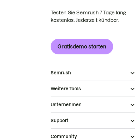
Testen Sie Semrush 7 Tage lang
kostenlos. Jederzeit kündbar.
Gratisdemo starten
Semrush
Weitere Tools
Unternehmen
Support
Community