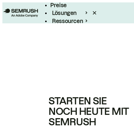
Preise
Lösungen
Ressourcen
Enterprise
STARTEN SIE
NOCH HEUTE MIT
SEMRUSH