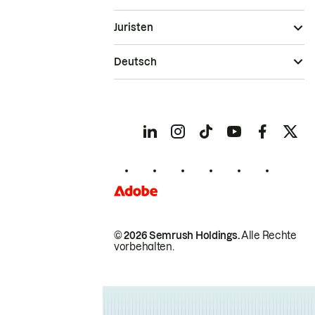
Juristen
Deutsch
© 2026 Semrush Holdings.
Alle Rechte
vorbehalten.