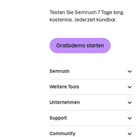
Testen Sie Semrush 7 Tage lang
kostenlos. Jederzeit kündbar.
Gratisdemo starten
Semrush
Weitere Tools
Unternehmen
Support
Community