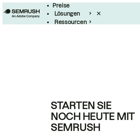
Preise
Lösungen
Ressourcen
Enterprise
STARTEN SIE
NOCH HEUTE MIT
SEMRUSH