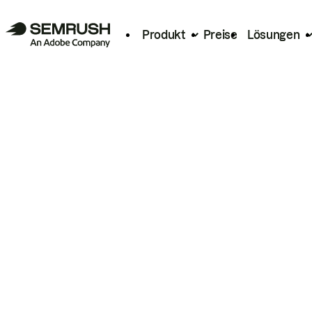
Produkt
Preise
Lösungen