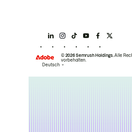
© 2026 Semrush Holdings.
Alle Rec
vorbehalten.
Deutsch