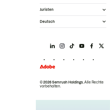
Juristen
Deutsch
© 2026 Semrush Holdings.
Alle Rechte
vorbehalten.