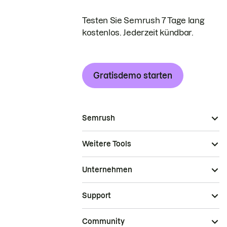
Testen Sie Semrush 7 Tage lang
kostenlos. Jederzeit kündbar.
Gratisdemo starten
Semrush
Weitere Tools
Unternehmen
Support
Community