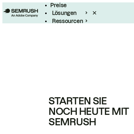
Preise
Lösungen
Ressourcen
Enterprise
STARTEN SIE
NOCH HEUTE MIT
SEMRUSH