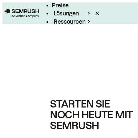
Preise
Lösungen
Ressourcen
Enterprise
STARTEN SIE
NOCH HEUTE MIT
SEMRUSH