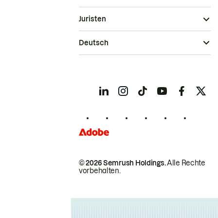
Juristen
Deutsch
© 2026 Semrush Holdings.
Alle Rechte
vorbehalten.