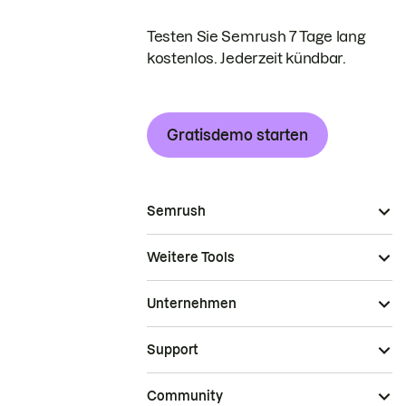
Testen Sie Semrush 7 Tage lang
kostenlos. Jederzeit kündbar.
Gratisdemo starten
Semrush
Weitere Tools
Unternehmen
Support
Community