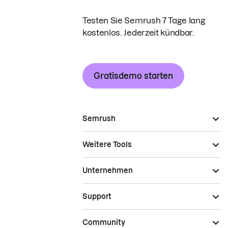
Testen Sie Semrush 7 Tage lang
kostenlos. Jederzeit kündbar.
Gratisdemo starten
Semrush
Weitere Tools
Unternehmen
Support
Community