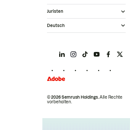
Juristen
Deutsch
© 2026 Semrush Holdings.
Alle Rechte
vorbehalten.