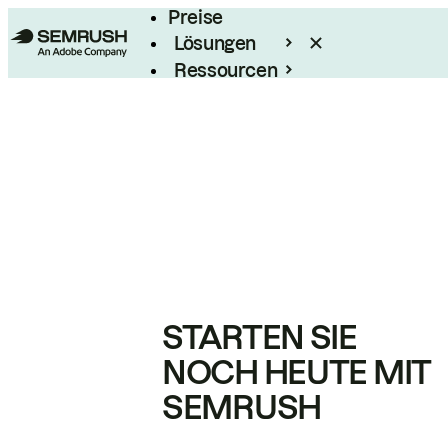
Preise
Lösungen
Ressourcen
Enterprise
STARTEN SIE
NOCH HEUTE MIT
SEMRUSH