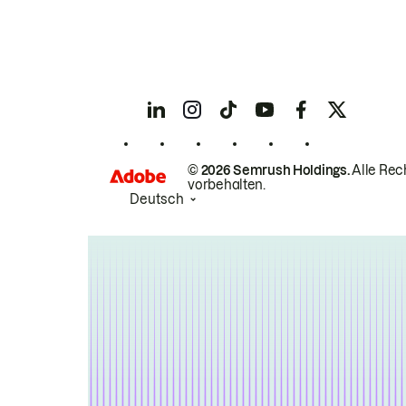
© 2026 Semrush Holdings.
Alle Rec
vorbehalten.
Deutsch