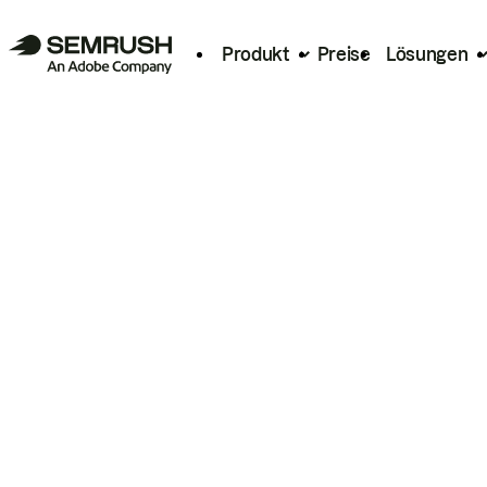
Produkt
Preise
Lösungen