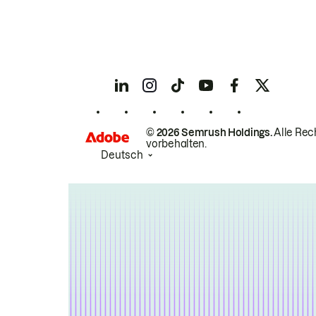
© 2026 Semrush Holdings.
Alle Rec
vorbehalten.
Deutsch