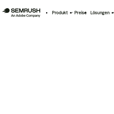
Produkt
Preise
Lösungen