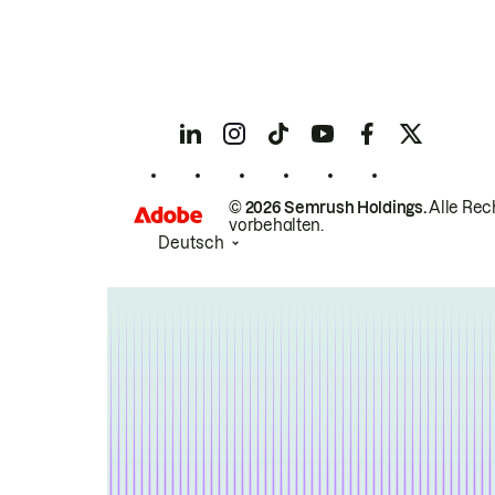
© 2026 Semrush Holdings.
Alle Rec
vorbehalten.
Deutsch