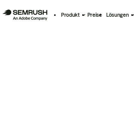
Produkt
Preise
Lösungen