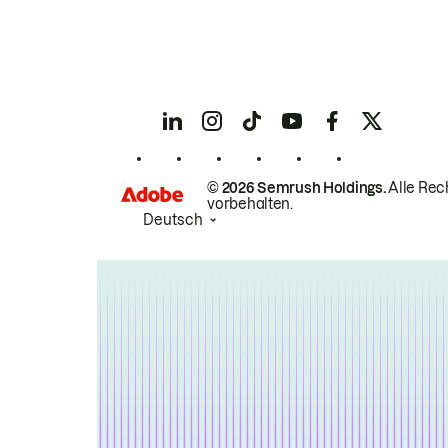
© 2026 Semrush Holdings.
Alle Rec
vorbehalten.
Deutsch