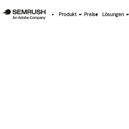
Produkt
Preise
Lösungen