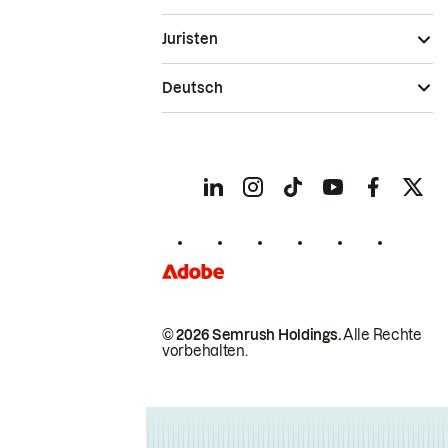
Juristen
Deutsch
© 2026 Semrush Holdings.
Alle Rechte
vorbehalten.