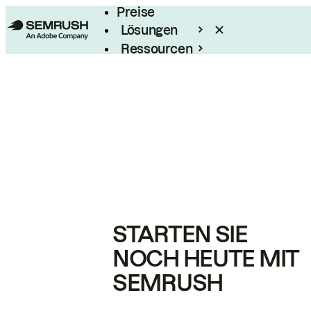
Preise
Lösungen
Ressourcen
Enterprise
STARTEN SIE
NOCH HEUTE MIT
SEMRUSH