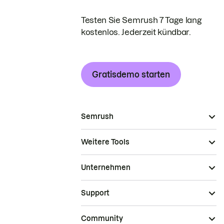
Testen Sie Semrush 7 Tage lang
kostenlos. Jederzeit kündbar.
Gratisdemo starten
Semrush
Weitere Tools
Unternehmen
Support
Community