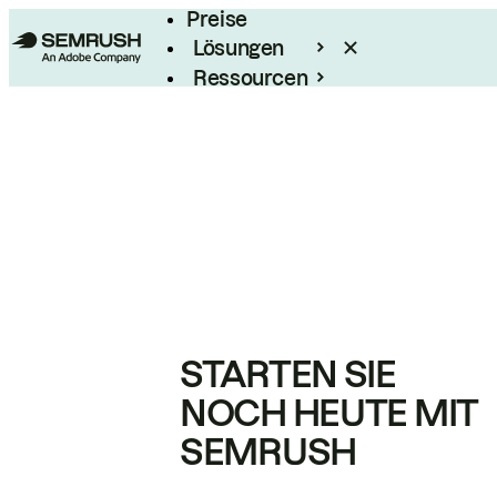
Preise
Lösungen
Ressourcen
Enterprise
STARTEN SIE
NOCH HEUTE MIT
SEMRUSH