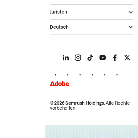
Juristen
Deutsch
© 2026 Semrush Holdings.
Alle Rechte
vorbehalten.