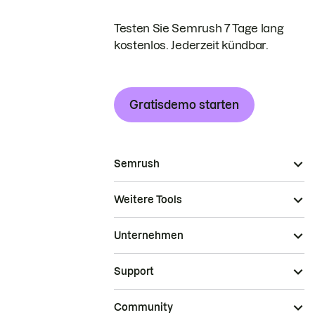
Testen Sie Semrush 7 Tage lang
kostenlos. Jederzeit kündbar.
Gratisdemo starten
Semrush
Weitere Tools
Unternehmen
Support
Community