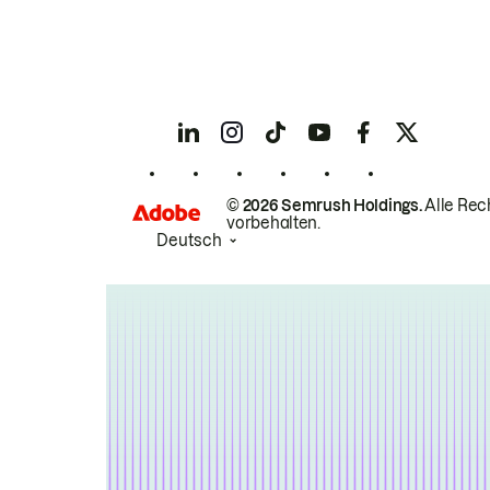
© 2026 Semrush Holdings.
Alle Rec
vorbehalten.
Deutsch