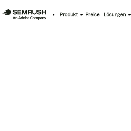
Produkt
Preise
Lösungen