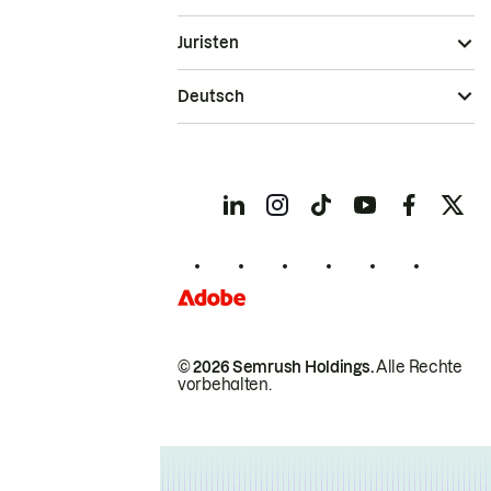
Juristen
Deutsch
© 2026 Semrush Holdings.
Alle Rechte
vorbehalten.