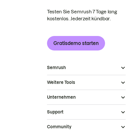
Testen Sie Semrush 7 Tage lang
kostenlos. Jederzeit kündbar.
Gratisdemo starten
Semrush
Weitere Tools
Unternehmen
Support
Community