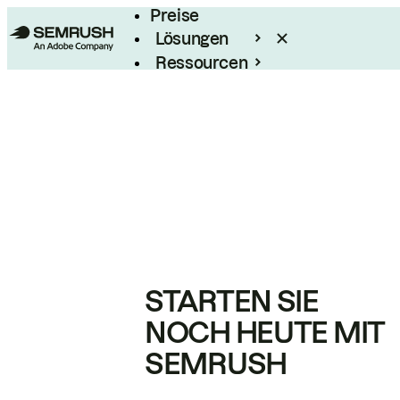
Preise
Lösungen
Ressourcen
Enterprise
STARTEN SIE
NOCH HEUTE MIT
SEMRUSH