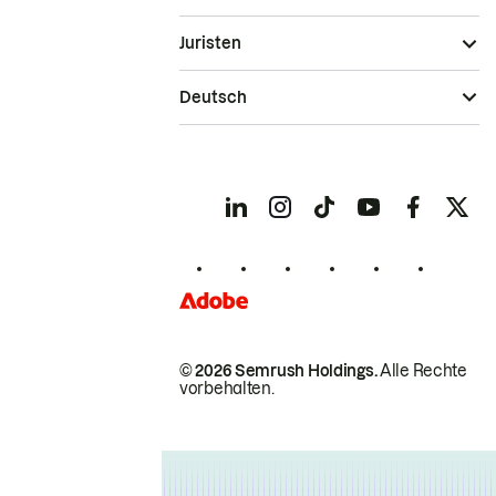
Juristen
Deutsch
© 2026 Semrush Holdings.
Alle Rechte
vorbehalten.