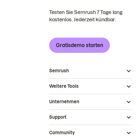
Testen Sie Semrush 7 Tage lang
kostenlos. Jederzeit kündbar.
Gratisdemo starten
Semrush
Weitere Tools
Unternehmen
Support
Community