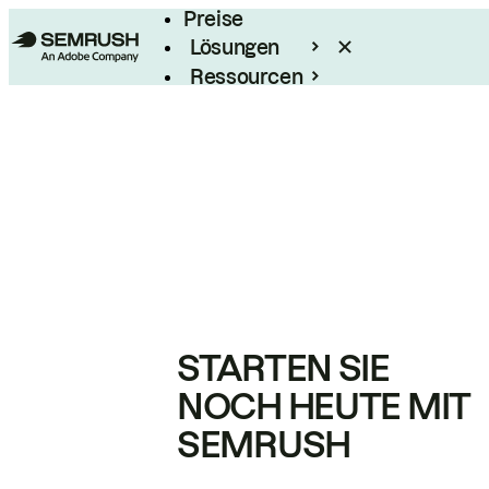
Preise
Lösungen
Ressourcen
Enterprise
STARTEN SIE
NOCH HEUTE MIT
SEMRUSH