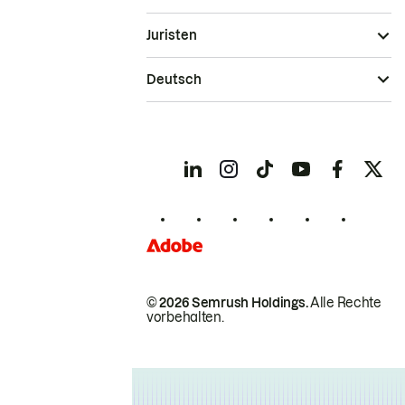
Juristen
Deutsch
© 2026 Semrush Holdings.
Alle Rechte
vorbehalten.