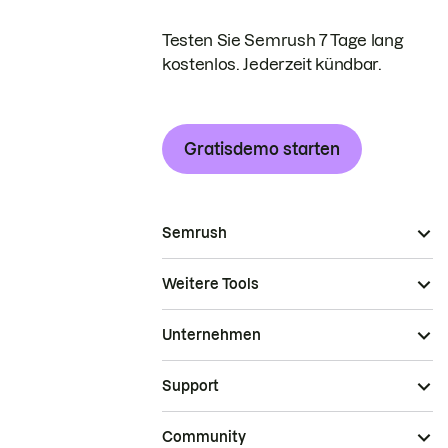
Testen Sie Semrush 7 Tage lang
kostenlos. Jederzeit kündbar.
Gratisdemo starten
Semrush
Weitere Tools
Unternehmen
Support
Community