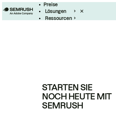
Preise
Lösungen
Ressourcen
Enterprise
STARTEN SIE
NOCH HEUTE MIT
SEMRUSH