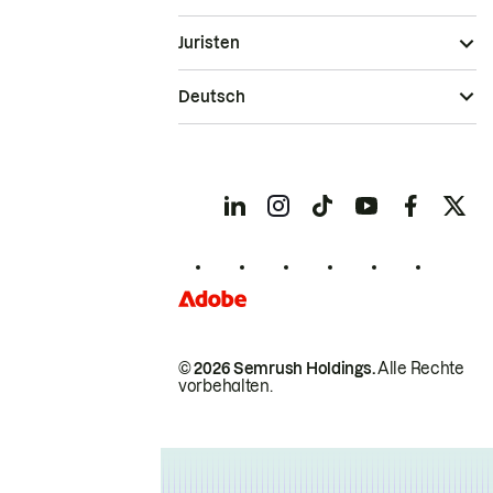
Juristen
Deutsch
© 2026 Semrush Holdings.
Alle Rechte
vorbehalten.