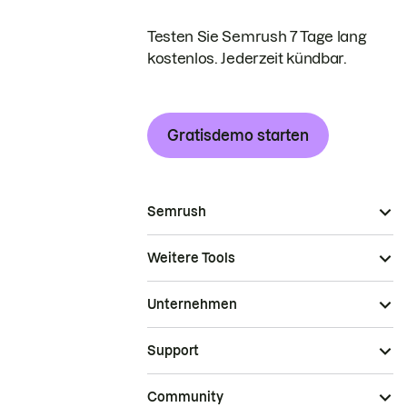
Testen Sie Semrush 7 Tage lang
kostenlos. Jederzeit kündbar.
Gratisdemo starten
Semrush
Weitere Tools
Unternehmen
Support
Community