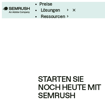
Preise
Lösungen
Ressourcen
Enterprise
STARTEN SIE
NOCH HEUTE MIT
SEMRUSH