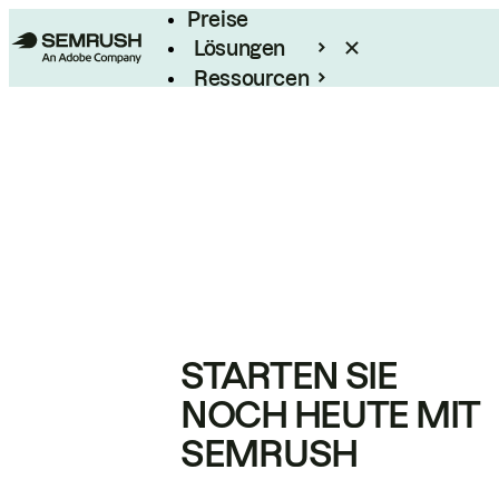
Preise
Lösungen
Ressourcen
Enterprise
STARTEN SIE
NOCH HEUTE MIT
SEMRUSH