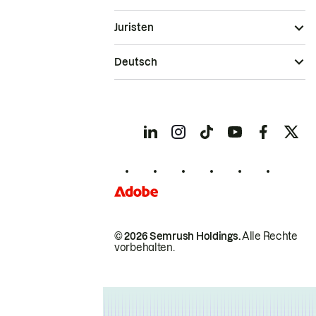
Juristen
Deutsch
© 2026 Semrush Holdings.
Alle Rechte
vorbehalten.