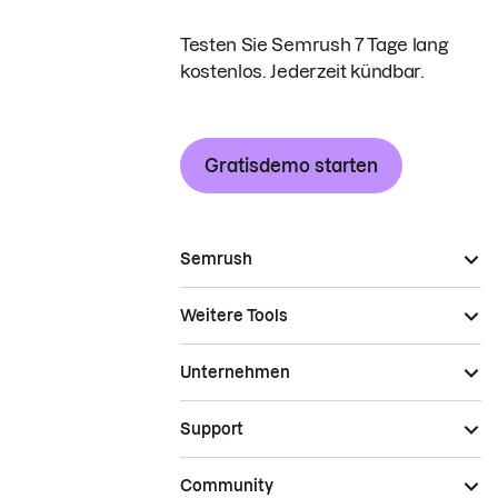
Testen Sie Semrush 7 Tage lang
kostenlos. Jederzeit kündbar.
Gratisdemo starten
Semrush
Weitere Tools
Unternehmen
Support
Community