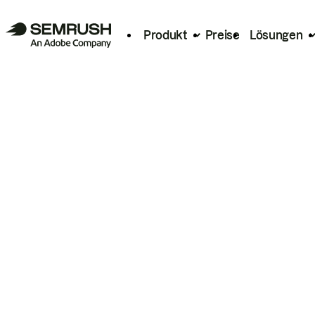
Produkt
Preise
Lösungen