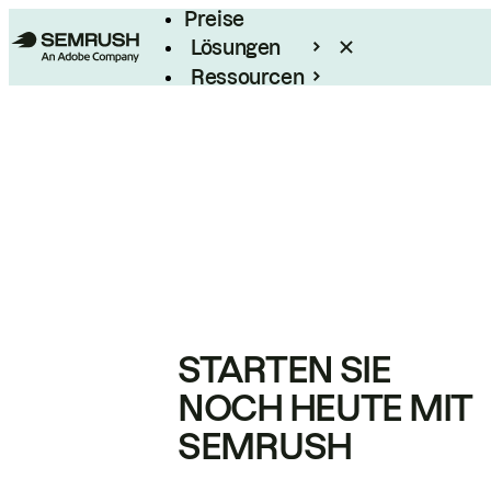
Preise
Lösungen
Ressourcen
Enterprise
STARTEN SIE
NOCH HEUTE MIT
SEMRUSH