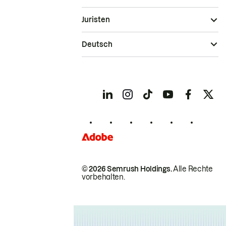
Juristen
Deutsch
© 2026 Semrush Holdings.
Alle Rechte
vorbehalten.