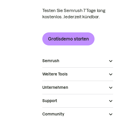
Testen Sie Semrush 7 Tage lang
kostenlos. Jederzeit kündbar.
Gratisdemo starten
Semrush
Weitere Tools
Unternehmen
Support
Community