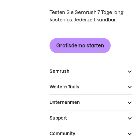
Testen Sie Semrush 7 Tage lang
kostenlos. Jederzeit kündbar.
Gratisdemo starten
Semrush
Weitere Tools
Unternehmen
Support
Community