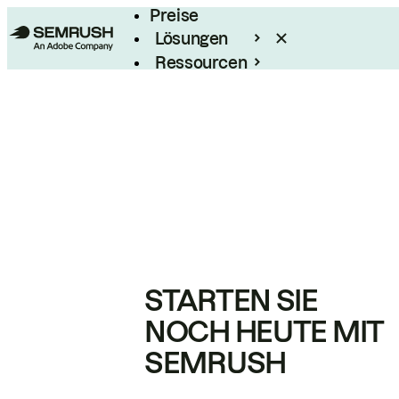
Preise
Lösungen
Ressourcen
Enterprise
STARTEN SIE
NOCH HEUTE MIT
SEMRUSH