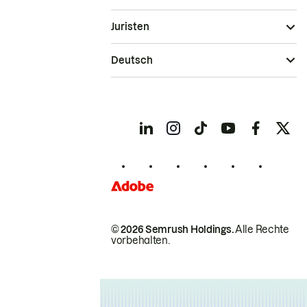
Juristen
Deutsch
© 2026 Semrush Holdings.
Alle Rechte
vorbehalten.