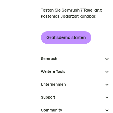
Testen Sie Semrush 7 Tage lang
kostenlos. Jederzeit kündbar.
Gratisdemo starten
Semrush
Weitere Tools
Unternehmen
Support
Community