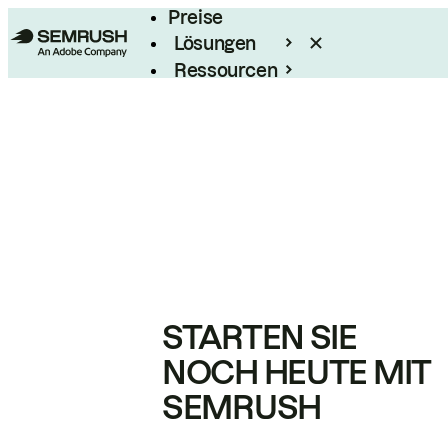
Preise
Lösungen
Ressourcen
Enterprise
STARTEN SIE
NOCH HEUTE MIT
SEMRUSH