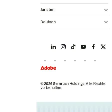
Juristen
Deutsch
© 2026 Semrush Holdings.
Alle Rechte
vorbehalten.