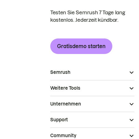
Testen Sie Semrush 7 Tage lang
kostenlos. Jederzeit kündbar.
Gratisdemo starten
Semrush
Weitere Tools
Unternehmen
Support
Community