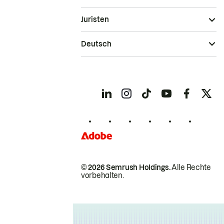
Juristen
Deutsch
© 2026 Semrush Holdings.
Alle Rechte
vorbehalten.