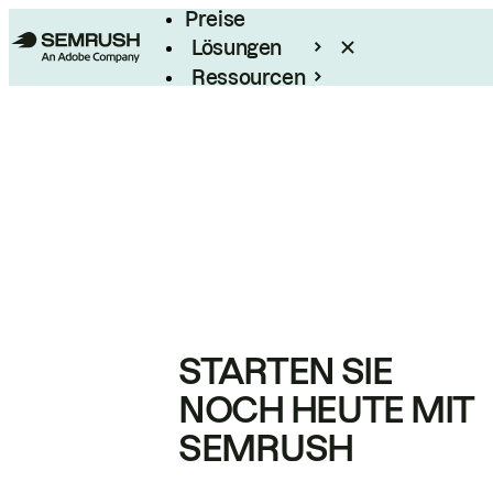
Preise
Lösungen
Ressourcen
Enterprise
STARTEN SIE
NOCH HEUTE MIT
SEMRUSH