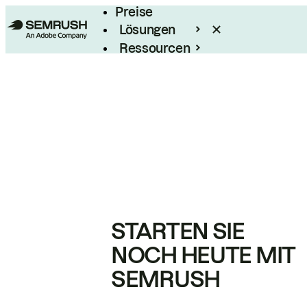
Preise
Lösungen
Ressourcen
Enterprise
STARTEN SIE
NOCH HEUTE MIT
SEMRUSH