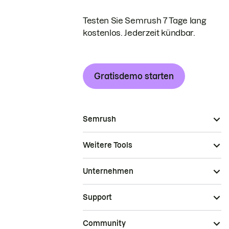
Testen Sie Semrush 7 Tage lang
kostenlos. Jederzeit kündbar.
Gratisdemo starten
Semrush
Weitere Tools
Unternehmen
Support
Community