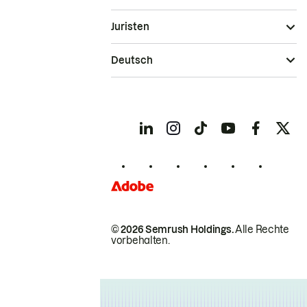
Juristen
Deutsch
© 2026 Semrush Holdings.
Alle Rechte
vorbehalten.