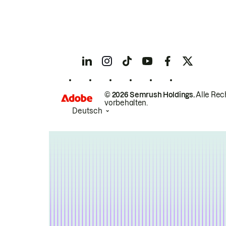
© 2026 Semrush Holdings.
Alle Rec
vorbehalten.
Deutsch