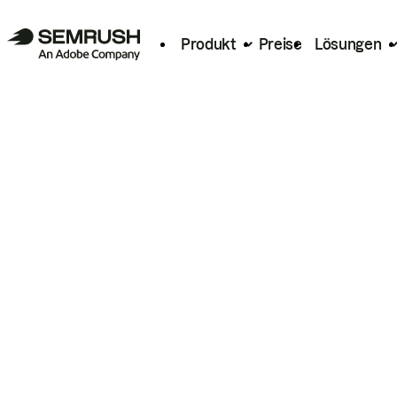
Produkt
Preise
Lösungen