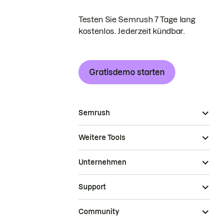
Testen Sie Semrush 7 Tage lang
kostenlos. Jederzeit kündbar.
Gratisdemo starten
Semrush
Weitere Tools
Unternehmen
Support
Community