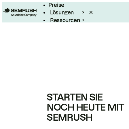
Preise
Lösungen
Ressourcen
Enterprise
STARTEN SIE
NOCH HEUTE MIT
SEMRUSH