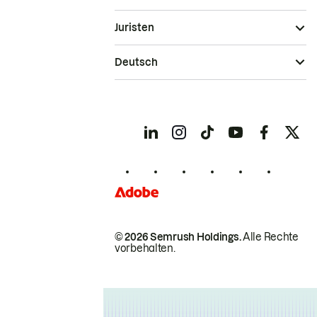
Juristen
Deutsch
© 2026 Semrush Holdings.
Alle Rechte
vorbehalten.