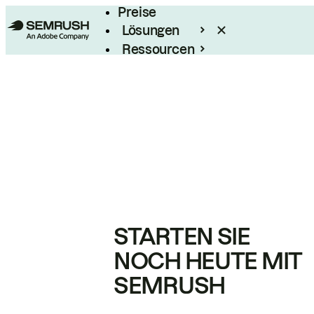
Preise
Lösungen
Ressourcen
Enterprise
STARTEN SIE
NOCH HEUTE MIT
SEMRUSH