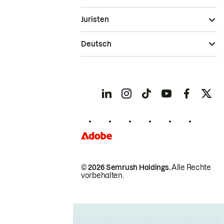
Juristen
Deutsch
© 2026 Semrush Holdings.
Alle Rechte
vorbehalten.