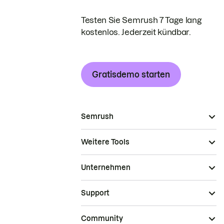
Testen Sie Semrush 7 Tage lang
kostenlos. Jederzeit kündbar.
Gratisdemo starten
Semrush
Weitere Tools
Unternehmen
Support
Community