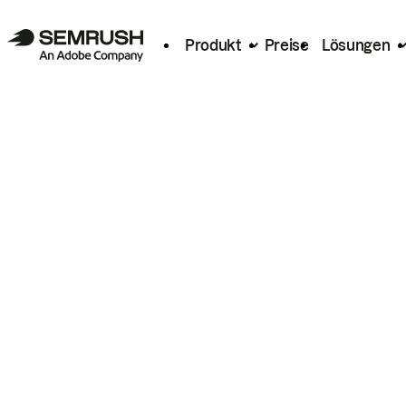
Produkt
Preise
Lösungen