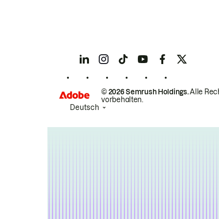
© 2026 Semrush Holdings.
Alle Rec
vorbehalten.
Deutsch