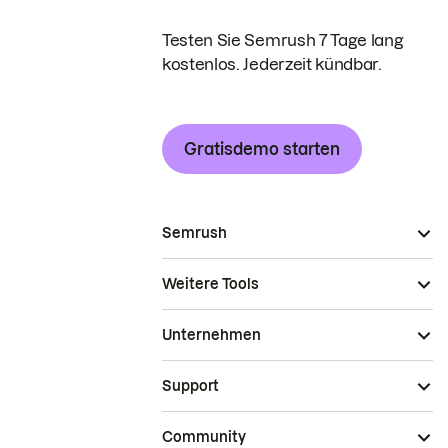
Testen Sie Semrush 7 Tage lang
kostenlos. Jederzeit kündbar.
Gratisdemo starten
Semrush
Weitere Tools
Unternehmen
Support
Community