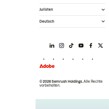
Juristen
Deutsch
© 2026 Semrush Holdings.
Alle Rechte
vorbehalten.