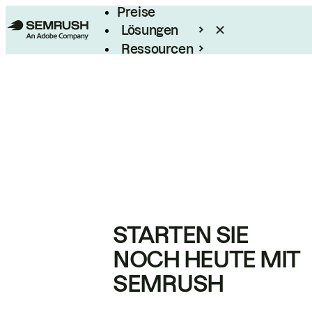
Preise
Lösungen
Ressourcen
Enterprise
STARTEN SIE
NOCH HEUTE MIT
SEMRUSH