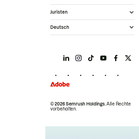
Juristen
Deutsch
© 2026 Semrush Holdings.
Alle Rechte
vorbehalten.