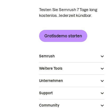
Testen Sie Semrush 7 Tage lang
kostenlos. Jederzeit kündbar.
Gratisdemo starten
Semrush
Weitere Tools
Unternehmen
Support
Community