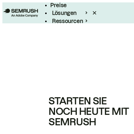
Preise
Lösungen
Ressourcen
Enterprise
STARTEN SIE
NOCH HEUTE MIT
SEMRUSH