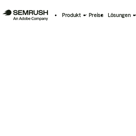
Produkt
Preise
Lösungen