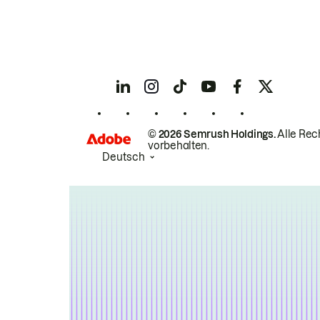
© 2026 Semrush Holdings.
Alle Rec
vorbehalten.
Deutsch