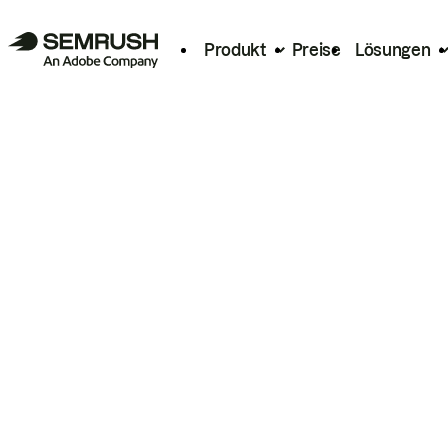
Produkt
Preise
Lösungen