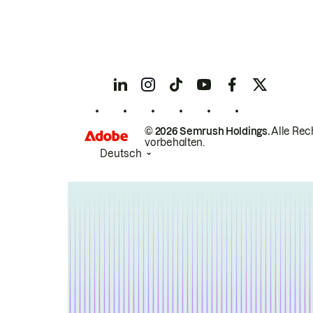
© 2026 Semrush Holdings.
Alle Rec
vorbehalten.
Deutsch