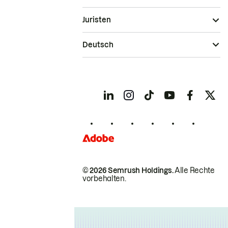
Juristen
Deutsch
© 2026 Semrush Holdings.
Alle Rechte
vorbehalten.