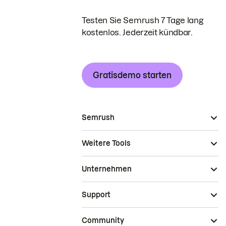
Testen Sie Semrush 7 Tage lang
kostenlos. Jederzeit kündbar.
Gratisdemo starten
Semrush
Weitere Tools
Unternehmen
Support
Community