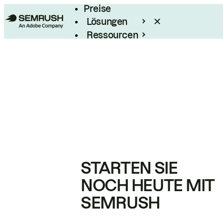
Preise
Lösungen
Ressourcen
Enterprise
STARTEN SIE
NOCH HEUTE MIT
SEMRUSH