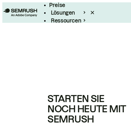
Preise
Lösungen
Ressourcen
Enterprise
STARTEN SIE
NOCH HEUTE MIT
SEMRUSH