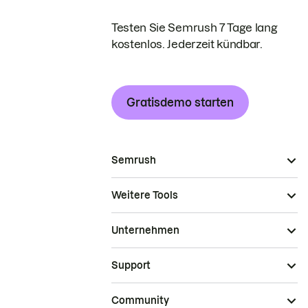
Testen Sie Semrush 7 Tage lang
kostenlos. Jederzeit kündbar.
Gratisdemo starten
Semrush
Weitere Tools
Unternehmen
Support
Community