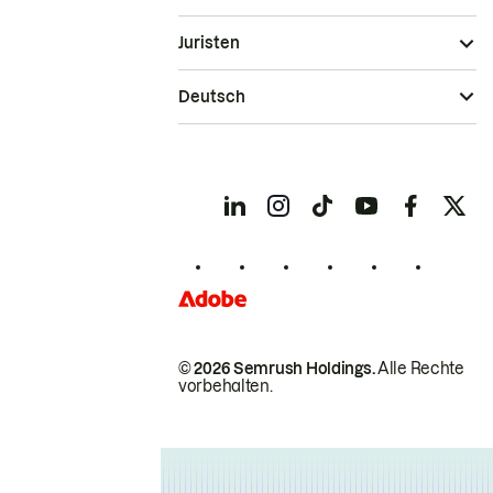
Juristen
Deutsch
© 2026 Semrush Holdings.
Alle Rechte
vorbehalten.