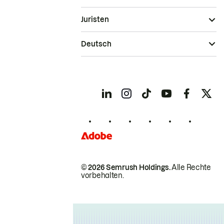
Juristen
Deutsch
© 2026 Semrush Holdings.
Alle Rechte
vorbehalten.