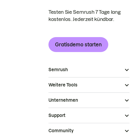
Testen Sie Semrush 7 Tage lang
kostenlos. Jederzeit kündbar.
Gratisdemo starten
Semrush
Weitere Tools
Unternehmen
Support
Community