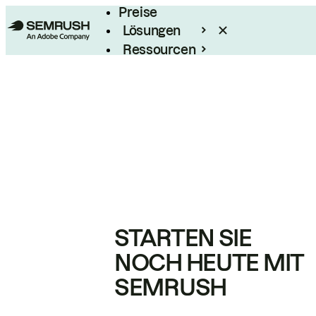
Preise
Lösungen
Ressourcen
Enterprise
STARTEN SIE
NOCH HEUTE MIT
SEMRUSH