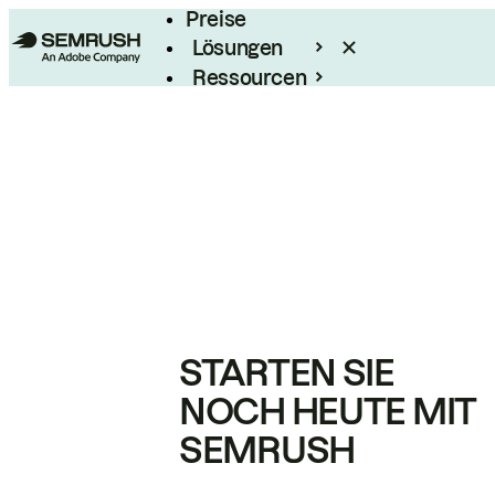
Preise
Lösungen
Ressourcen
Enterprise
STARTEN SIE
NOCH HEUTE MIT
SEMRUSH