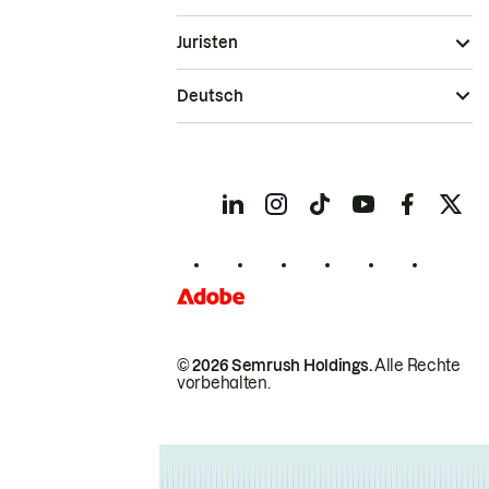
Juristen
Deutsch
© 2026 Semrush Holdings.
Alle Rechte
vorbehalten.