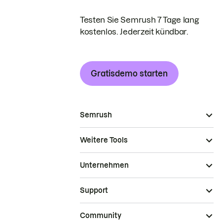
Testen Sie Semrush 7 Tage lang
kostenlos. Jederzeit kündbar.
Gratisdemo starten
Semrush
Weitere Tools
Unternehmen
Support
Community