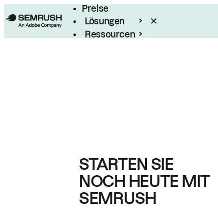
Preise
Lösungen
Ressourcen
Enterprise
STARTEN SIE
NOCH HEUTE MIT
SEMRUSH