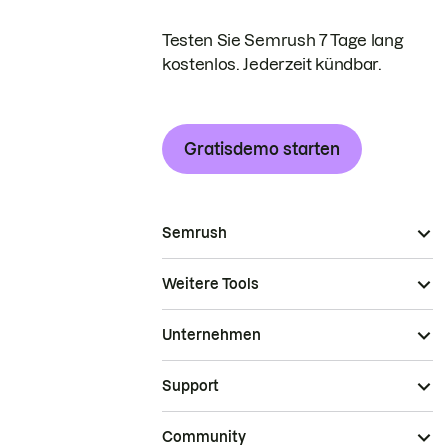
Testen Sie Semrush 7 Tage lang
kostenlos. Jederzeit kündbar.
Gratisdemo starten
Semrush
Weitere Tools
Unternehmen
Support
Community