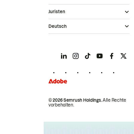
Juristen
Deutsch
© 2026 Semrush Holdings.
Alle Rechte
vorbehalten.