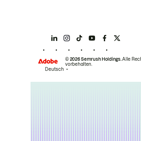
© 2026 Semrush Holdings.
Alle Rec
vorbehalten.
Deutsch