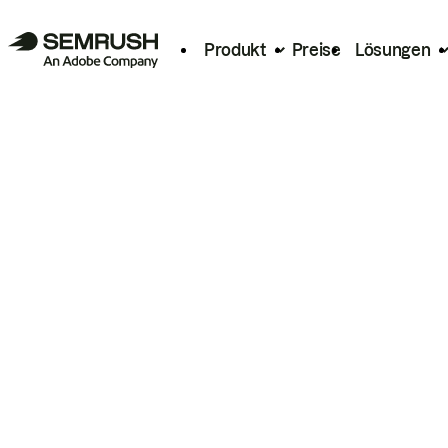
Produkt
Preise
Lösungen