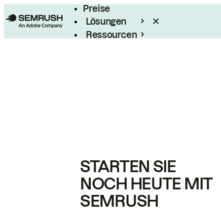
Preise
Lösungen
Ressourcen
Enterprise
STARTEN SIE
NOCH HEUTE MIT
SEMRUSH