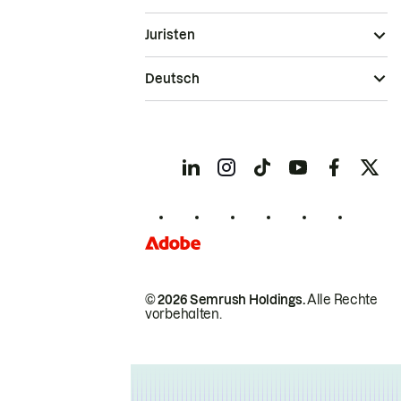
Juristen
Deutsch
© 2026 Semrush Holdings.
Alle Rechte
vorbehalten.