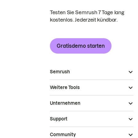
Testen Sie Semrush 7 Tage lang
kostenlos. Jederzeit kündbar.
Gratisdemo starten
Semrush
Weitere Tools
Unternehmen
Support
Community