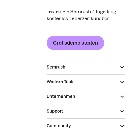
Testen Sie Semrush 7 Tage lang
kostenlos. Jederzeit kündbar.
Gratisdemo starten
Semrush
Weitere Tools
Unternehmen
Support
Community