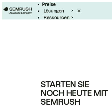
Preise
Lösungen
Ressourcen
Enterprise
STARTEN SIE
NOCH HEUTE MIT
SEMRUSH