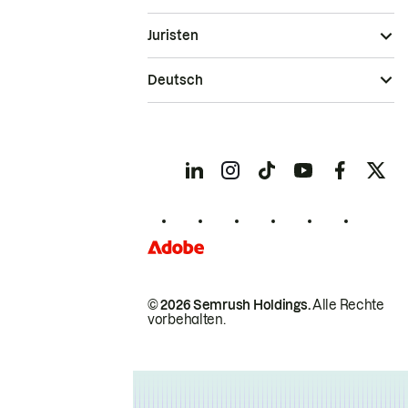
Juristen
Deutsch
© 2026 Semrush Holdings.
Alle Rechte
vorbehalten.