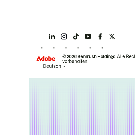
© 2026 Semrush Holdings.
Alle Rec
vorbehalten.
Deutsch