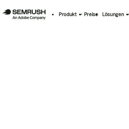
Produkt
Preise
Lösungen