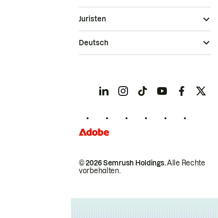
Juristen
Deutsch
© 2026 Semrush Holdings.
Alle Rechte
vorbehalten.