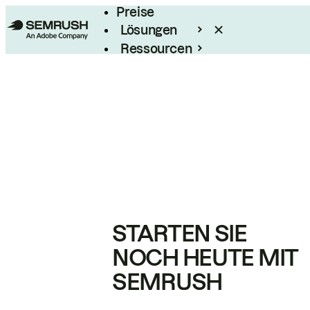
Preise
Lösungen
Ressourcen
Enterprise
STARTEN SIE
NOCH HEUTE MIT
SEMRUSH