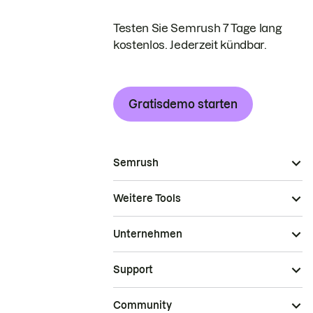
Testen Sie Semrush 7 Tage lang
kostenlos. Jederzeit kündbar.
Gratisdemo starten
Semrush
Weitere Tools
Unternehmen
Support
Community