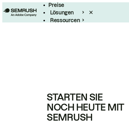
Preise
Lösungen
Ressourcen
Enterprise
STARTEN SIE
NOCH HEUTE MIT
SEMRUSH