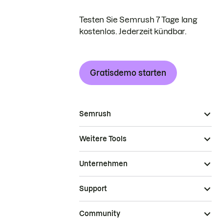
Testen Sie Semrush 7 Tage lang
kostenlos. Jederzeit kündbar.
Gratisdemo starten
Semrush
Weitere Tools
Unternehmen
Support
Community