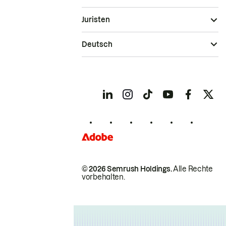
Juristen
Deutsch
© 2026 Semrush Holdings.
Alle Rechte
vorbehalten.