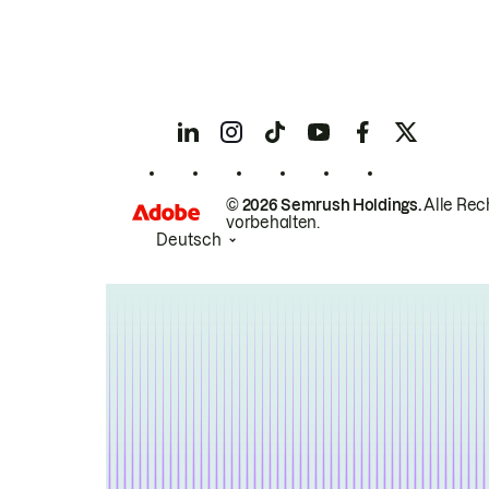
© 2026 Semrush Holdings.
Alle Rec
vorbehalten.
Deutsch