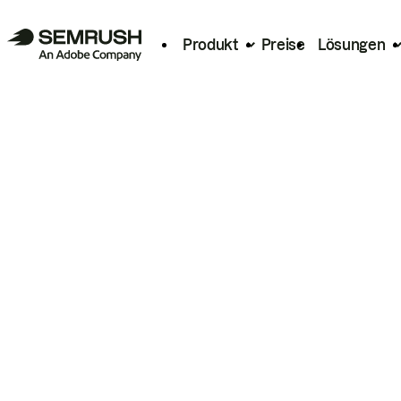
Produkt
Preise
Lösungen