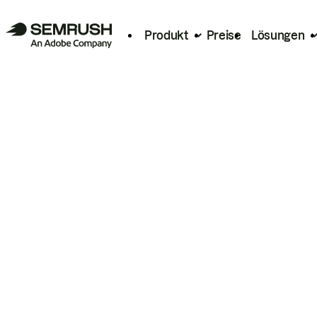
Produkt
Preise
Lösungen