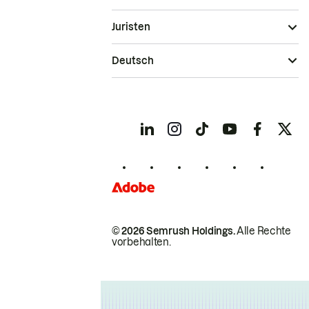
Juristen
Deutsch
© 2026 Semrush Holdings.
Alle Rechte
vorbehalten.