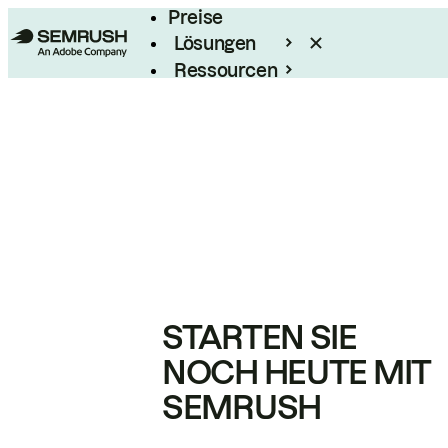
Preise
Lösungen
Ressourcen
Enterprise
STARTEN SIE
NOCH HEUTE MIT
SEMRUSH