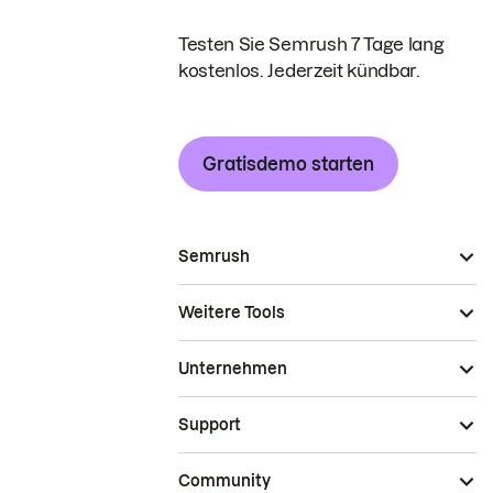
Testen Sie Semrush 7 Tage lang
kostenlos. Jederzeit kündbar.
Gratisdemo starten
Semrush
Weitere Tools
Unternehmen
Support
Community